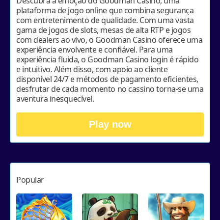
Descubra a emoção do Goodman Casino, uma
plataforma de jogo online que combina segurança
com entretenimento de qualidade. Com uma vasta
gama de jogos de slots, mesas de alta RTP e jogos
com dealers ao vivo, o Goodman Casino oferece uma
experiência envolvente e confiável. Para uma
experiência fluida, o Goodman Casino login é rápido
e intuitivo. Além disso, com apoio ao cliente
disponível 24/7 e métodos de pagamento eficientes,
desfrutar de cada momento no cassino torna-se uma
aventura inesquecível.
Play now
Popular