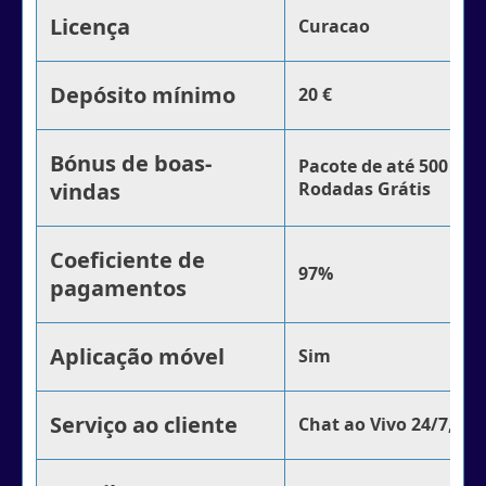
Licença
Curacao
Depósito mínimo
20 €
Bónus de boas-
Pacote de até 500 € + 
vindas
Rodadas Grátis
Coeficiente de
97%
pagamentos
Aplicação móvel
Sim
Serviço ao cliente
Chat ao Vivo 24/7, E-