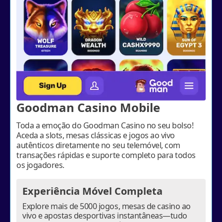
Goodman Casino Mobile
Toda a emoção do Goodman Casino no seu bolso!
Aceda a slots, mesas clássicas e jogos ao vivo
autênticos diretamente no seu telemóvel, com
transações rápidas e suporte completo para todos
os jogadores.
Experiência Móvel Completa
Explore mais de 5000 jogos, mesas de casino ao
vivo e apostas desportivas instantâneas—tudo