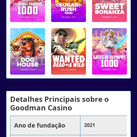
Detalhes Principais sobre o
Goodman Casino
Ano de fundação
2021