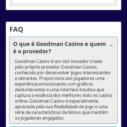
FAQ
O que é Goodman Casino e quem
é o provedor?
Goodman Casino é um slot inovador criado
pelo próprio provedor Goodman Casino,
conhecido por desenvolver jogos interessantes
e vibrantes. Proporciona aos jogadores uma
experiência emocionante com gráficos
deslumbrantes e uma interface intuitiva que
captura a essência dos melhores slots no casino
online. Goodman Casino é especialmente
apreciado pela sua flexibilidade de jogo e uma
série de características de bónus que mantêm
os jogadores engajados.