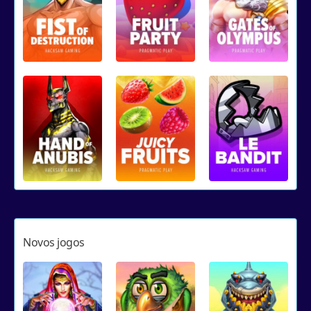
Novos jogos