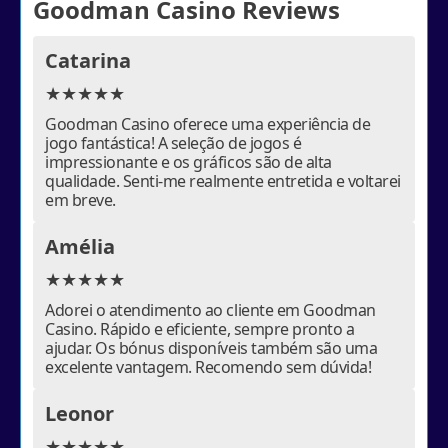
Goodman Casino Reviews
Catarina
★
★
★
★
★
Goodman Casino oferece uma experiência de
jogo fantástica! A seleção de jogos é
impressionante e os gráficos são de alta
qualidade. Senti-me realmente entretida e voltarei
em breve.
Amélia
★
★
★
★
★
Adorei o atendimento ao cliente em Goodman
Casino. Rápido e eficiente, sempre pronto a
ajudar. Os bónus disponíveis também são uma
excelente vantagem. Recomendo sem dúvida!
Leonor
★
★
★
★
★