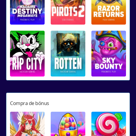
Compra de bónus