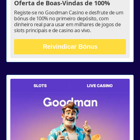
Oferta de Boas-Vindas de 100%
Registe-se no Goodman Casino e desfrute de um
bónus de 100% no primeiro depósito, com
dinheiro real para usar em milhares de jogos de
slots principais e de casino ao vivo.
Reivindicar Bónus