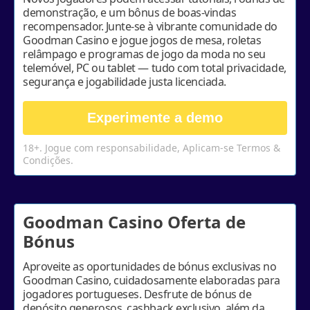
demonstração, e um bônus de boas-vindas
recompensador. Junte-se à vibrante comunidade do
Goodman Casino e jogue jogos de mesa, roletas
relâmpago e programas de jogo da moda no seu
telemóvel, PC ou tablet — tudo com total privacidade,
segurança e jogabilidade justa licenciada.
Experimente a demo
18+. Jogue com responsabilidade, Aplicam-se Termos &
Condições.
Goodman Casino Oferta de
Bónus
Aproveite as oportunidades de bónus exclusivas no
Goodman Casino, cuidadosamente elaboradas para
jogadores portugueses. Desfrute de bónus de
depósito generosos, cashback exclusivo, além da