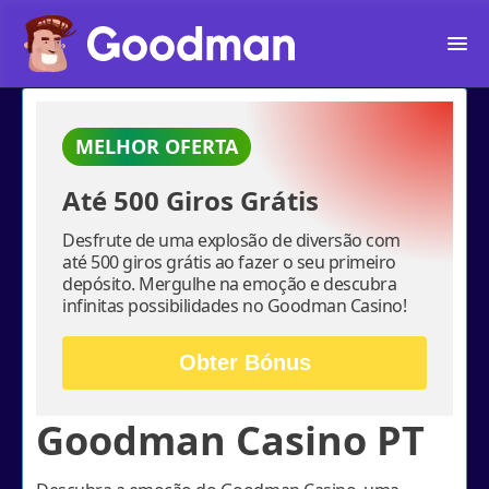
MELHOR OFERTA
Até 500 Giros Grátis
Desfrute de uma explosão de diversão com
até 500 giros grátis ao fazer o seu primeiro
depósito. Mergulhe na emoção e descubra
infinitas possibilidades no Goodman Casino!
Obter Bónus
Goodman Casino PT