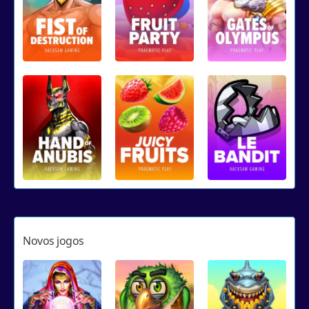
Novos jogos