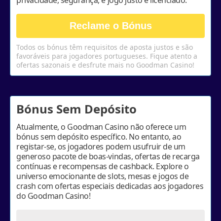
Reclame o Bónus
Todos os bónus têm requisitos de aposta justos e são
favoráveis para jogadores portugueses. Fique atento a
ofertas sazonais e desfrute mais no Goodman Casino!
Bónus Sem Depósito
Atualmente, o Goodman Casino não oferece um
bónus sem depósito específico. No entanto, ao
registar-se, os jogadores podem usufruir de um
generoso pacote de boas-vindas, ofertas de recarga
contínuas e recompensas de cashback. Explore o
universo emocionante de slots, mesas e jogos de
crash com ofertas especiais dedicadas aos jogadores
do Goodman Casino!