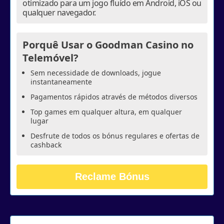
otimizado para um jogo fluído em Android, iOS ou
qualquer navegador.
Porquê Usar o Goodman Casino no
Telemóvel?
Sem necessidade de downloads, jogue
instantaneamente
Pagamentos rápidos através de métodos diversos
Top games em qualquer altura, em qualquer
lugar
Desfrute de todos os bónus regulares e ofertas de
cashback
Reclame Bónus