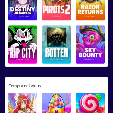
Compra de bónus