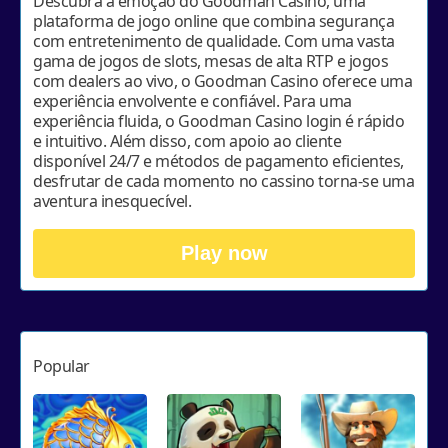
Descubra a emoção do Goodman Casino, uma
plataforma de jogo online que combina segurança
com entretenimento de qualidade. Com uma vasta
gama de jogos de slots, mesas de alta RTP e jogos
com dealers ao vivo, o Goodman Casino oferece uma
experiência envolvente e confiável. Para uma
experiência fluida, o Goodman Casino login é rápido
e intuitivo. Além disso, com apoio ao cliente
disponível 24/7 e métodos de pagamento eficientes,
desfrutar de cada momento no cassino torna-se uma
aventura inesquecível.
Play now
Popular