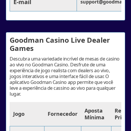
E-mail
support@goodmanca
Goodman Casino Live Dealer
Games
Descubra uma variedade incrível de mesas de casino
ao vivo no Goodman Casino. Desfrute de uma
experiência de jogo realista com dealers ao vivo,
jogos interativos e uma interface fácil de usar. O
aplicativo Goodman Casino app permite que você
leve a experiência de cassino ao vivo para qualquer
lugar.
Aposta
Recur
Jogo
Fornecedor
Mínima
Princi