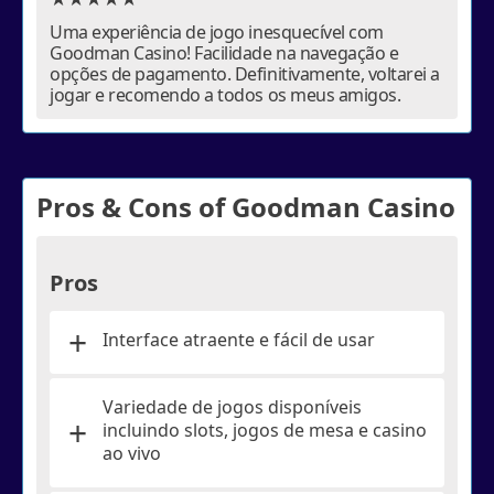
Uma experiência de jogo inesquecível com
Goodman Casino! Facilidade na navegação e
opções de pagamento. Definitivamente, voltarei a
jogar e recomendo a todos os meus amigos.
Pros & Cons of Goodman Casino
Pros
Interface atraente e fácil de usar
Variedade de jogos disponíveis
incluindo slots, jogos de mesa e casino
ao vivo